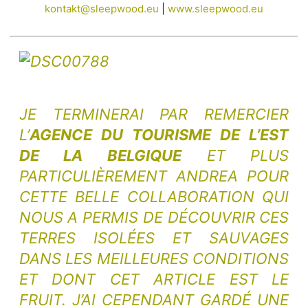
kontakt@sleepwood.eu
|
www.sleepwood.eu
JE TERMINERAI PAR REMERCIER
L’
AGENCE DU TOURISME DE L’EST
DE LA BELGIQUE
ET PLUS
PARTICULIÈREMENT ANDREA POUR
CETTE BELLE COLLABORATION QUI
NOUS A PERMIS DE DÉCOUVRIR CES
TERRES ISOLÉES ET SAUVAGES
DANS LES MEILLEURES CONDITIONS
ET DONT C
ET ARTICLE EST LE
FRUIT. J’AI CEPENDANT GARDÉ UNE