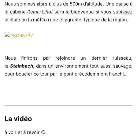
Nous sommes alors à plus de 500m d’altitude. Une pause à
la cabane
Reinartzhof
sera la bienvenue si vous subissez
la pluie ou la météo rude et agreste, typique de la région.
Nous finirons par rejoindre un dernier ruisseau,
le
Steinbach
, dans un environnement tout aussi sauvage,
pour boucler ce tour par le pont précédemment franchi…
La vidéo
à voir et à revoir 😉