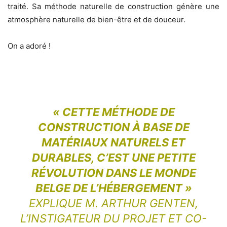
traité. Sa méthode naturelle de construction génère une
atmosphère naturelle de bien-être et de douceur.
On a adoré !
« CETTE MÉTHODE DE
CONSTRUCTION À BASE DE
MATÉRIAUX NATURELS ET
DURABLES, C’EST UNE PETITE
RÉVOLUTION DANS LE MONDE
BELGE DE L’HÉBERGEMENT »
EXPLIQUE M. ARTHUR GENTEN,
L’INSTIGATEUR DU PROJET ET CO-