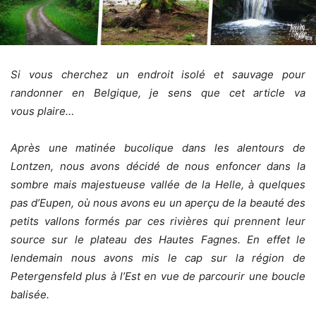
Si vous cherchez un endroit isolé et sauvage pour
randonner en Belgique, je sens que cet article va
vous plaire…
Après une matinée bucolique dans les alentours de
Lontzen, nous avons décidé de nous enfoncer dans la
sombre mais majestueuse vallée de la Helle, à quelques
pas d’Eupen, où nous avons eu un aperçu de la beauté des
petits vallons formés par ces rivières qui prennent leur
source sur le plateau des Hautes Fagnes. En effet le
lendemain nous avons mis le cap sur la région de
Petergensfeld plus à l’Est en vue de parcourir une boucle
balisée.