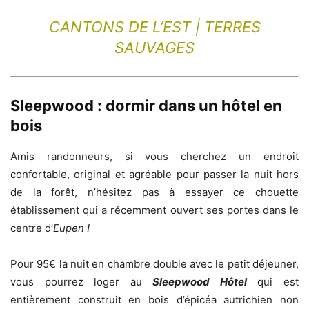
CANTONS DE L’EST | TERRES
SAUVAGES
Sleepwood : dormir dans un hôtel en
bois
Amis randonneurs, si vous cherchez un endroit
confortable, original et agréable pour passer la nuit hors
de la forêt, n’hésitez pas à essayer ce chouette
établissement qui a récemment ouvert ses portes dans le
centre d’
Eupen !
Pour 95€ la nuit en chambre double avec le petit déjeuner,
vous pourrez loger au
Sleepwood Hôtel
qui est
entièrement construit en bois d’épicéa autrichien non