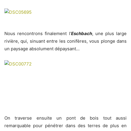
Nous rencontrons finalement l’
Eschbach
, une plus large
rivière, qui, sinuant entre les conifères, vous plonge dans
un paysage absolument dépaysant…
On traverse ensuite un pont de bois tout aussi
remarquable pour pénétrer dans des terres de plus en