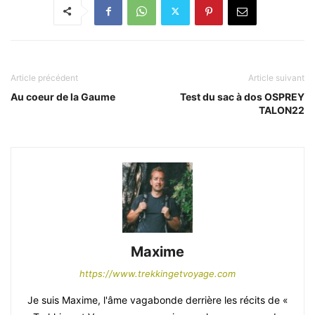
Article précédent
Article suivant
Au coeur de la Gaume
Test du sac à dos OSPREY
TALON22
Maxime
https://www.trekkingetvoyage.com
Je suis Maxime, l'âme vagabonde derrière les récits de «