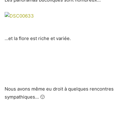
…et la flore est riche et variée.
Nous avons même eu droit à quelques rencontres
sympathiques… 🙂