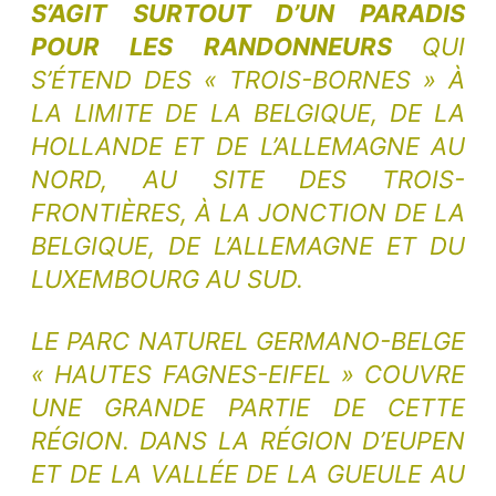
S’AGIT SURTOUT D’UN PARADIS
POUR LES RANDONNEURS
QUI
S’ÉTEND DES « TROIS-BORNES » À
LA LIMITE DE LA BELGIQUE, DE LA
HOLLANDE ET DE L’ALLEMAGNE AU
NORD, AU SITE DES TROIS-
FRONTIÈRES, À LA JONCTION DE LA
BELGIQUE, DE L’ALLEMAGNE ET DU
LUXEMBOURG AU SUD.
LE PARC NATUREL GERMANO-BELGE
« HAUTES FAGNES-EIFEL »
COUVRE
UNE GRANDE PARTIE DE CETTE
RÉGION. DANS LA RÉGION D’EUPEN
ET DE LA VALLÉE DE LA GUEULE AU