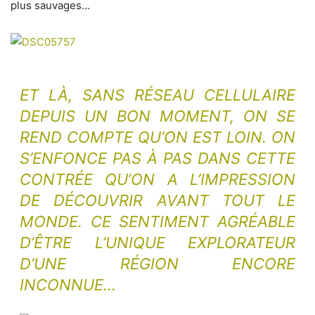
plus sauvages…
ET LÀ, SANS RÉSEAU CELLULAIRE
DEPUIS UN BON MOMENT, ON SE
REND COMPTE QU’ON EST LOIN. ON
S’ENFONCE PAS À PAS DANS CETTE
CONTRÉE QU’ON A L’IMPRESSION
DE DÉCOUVRIR AVANT TOUT LE
MONDE. CE SENTIMENT AGRÉABLE
D’ÊTRE L’UNIQUE EXPLORATEUR
D’UNE RÉGION ENCORE
INCONNUE…