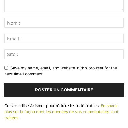
Save my name, email, and website in this browser for the
next time I comment.
Ce site utilise Akismet pour réduire les indésirables.
En savoir
plus sur la façon dont les données de vos commentaires sont
traitées
.