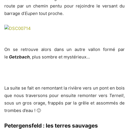
route par un chemin pentu pour rejoindre le versant du
barrage d’
Eupen
tout proche.
On se retrouve alors dans un autre vallon formé par
le
Getzbach
, plus sombre et mystérieux…
La suite se fait en remontant la rivière vers un pont en bois
que nous traversons pour ensuite remonter vers
Ternell
,
sous un gros orage, frappés par la grêle et assommés de
trombes d’eau ! 🙂
Petergensfeld : les terres sauvages