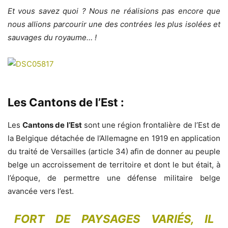
Et vous savez quoi ? Nous ne réalisions pas encore que
nous allions parcourir une des contrées les plus isolées et
sauvages du royaume… !
Les Cantons de l’Est :
Les
Cantons de l’Est
sont une région frontalière de l’Est de
la Belgique détachée de l’Allemagne en 1919 en application
du traité de Versailles (article 34) afin de donner au peuple
belge un accroissement de territoire et dont le but était, à
l’époque, de permettre une défense militaire belge
avancée vers l’est.
FORT DE PAYSAGES VARIÉS, IL