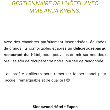
GESTIONNAIRE DE L’HÔTEL AVEC
MME ANJA KREINS.
Avec des chambres parfaitement insonorisées, équipées
de grands lits confortables et après un
délicieux repas au
restaurant du l’hôtel
, nous pouvions dormir sur nos deux
oreilles afin de récupérer de notre journée de randonnée…
J’en profite d’ailleurs pour remercier le personnel pour
l’accueil remarquable et de qualité ! 🙂
Sleepwood Hôtel – Eupen