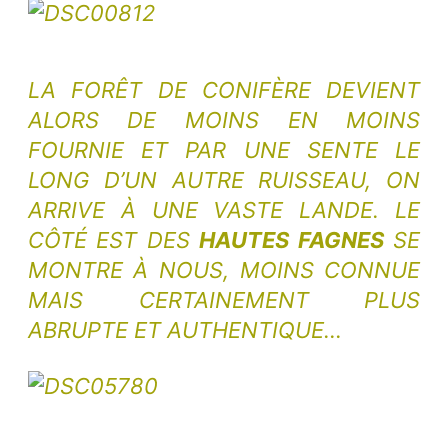
LA FORÊT DE CONIFÈRE DEVIENT
ALORS DE MOINS EN MOINS
FOURNIE ET PAR UNE SENTE LE
LONG D’UN AUTRE RUISSEAU, ON
ARRIVE À UNE VASTE LANDE. LE
CÔTÉ EST DES
HAUTES FAGNES
SE
MONTRE À NOUS, MOINS CONNUE
MAIS CERTAINEMENT PLUS
ABRUPTE ET AUTHENTIQUE…