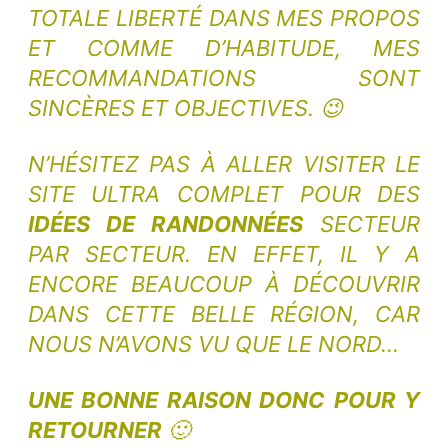
TOTALE LIBERTÉ DANS MES PROPOS
ET COMME D’HABITUDE, MES
RECOMMANDATIONS SONT
SINCÈRES ET OBJECTIVES. 😉
N’HÉSITEZ PAS À ALLER VISITER LE
SITE ULTRA COMPLET POUR DES
IDÉES DE RANDONNÉES
SECTEUR
PAR SECTEUR. EN EFFET, IL Y A
ENCORE BEAUCOUP À DÉCOUVRIR
DANS CETTE BELLE RÉGION, CAR
NOUS N’AVONS VU QUE LE NORD…
UNE BONNE RAISON DONC POUR Y
RETOURNER
🙂