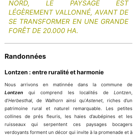
NORD, LE PAYSAGE EST
LÉGÈREMENT VALLONNÉ, AVANT DE
SE TRANSFORMER EN UNE GRANDE
FORÊT DE 20.000 HA.
Randonnées
Lontzen : entre ruralité et harmonie
Nous arrivons en matinnée dans la commune de
Lontzen
qui comprend les localités de
Lontzen
,
d’
Herbesthal,
de
Walhorn
ainsi qu’
Astenet
, riches d’un
patrimoine rural et naturel remarquable. Les petites
collines de prés fleuris, les haies d’aubépines et les
ruisseaux qui serpentent ces paysages bocagers
verdoyants forment un décor qui invite à la promenade et à