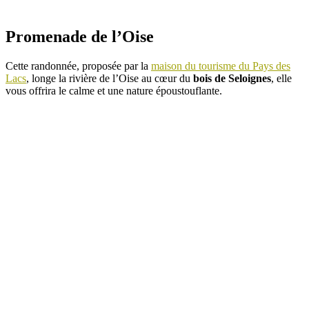
Promenade de l’Oise
Cette randonnée, proposée par la
maison du tourisme du Pays des
Lacs
, longe la rivière de l’Oise au cœur du
bois de Seloignes
, elle
vous offrira le calme et une nature époustouflante.