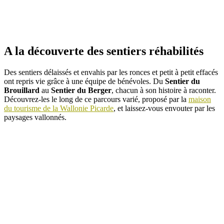
A la découverte des sentiers réhabilités
Des sentiers délaissés et envahis par les ronces et petit à petit effacés
ont repris vie grâce à une équipe de bénévoles. Du
Sentier du
Brouillard
au
Sentier du Berger
, chacun à son histoire à raconter.
Découvrez-les le long de ce parcours varié, proposé par la
maison
du tourisme de la Wallonie Picarde
, et laissez-vous envouter par les
paysages vallonnés.