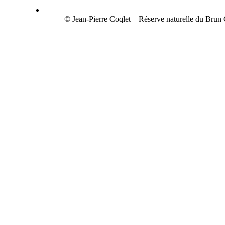
© Jean-Pierre Coqlet – Réserve naturelle du Bru