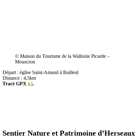
© Maison du Tourisme de la Wallonie Picarde –
Mouscron
Départ : église Saint-Amand à Bailleul
Distance : 4,5km
Tracé GPX
ici
.
Sentier Nature et Patrimoine d’Herseaux