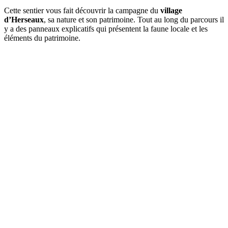
Cette sentier vous fait découvrir la campagne du
village
d’Herseaux
, sa nature et son patrimoine. Tout au long du parcours il
y a des panneaux explicatifs qui présentent la faune locale et les
éléments du patrimoine.