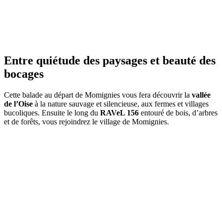
Entre quiétude des paysages et beauté des
bocages
Cette balade au départ de Momignies vous fera découvrir la
vallée
de l’Oise
à la nature sauvage et silencieuse, aux fermes et villages
bucoliques. Ensuite le long du
RAVeL 156
entouré de bois, d’arbres
et de forêts, vous rejoindrez le village de Momignies.