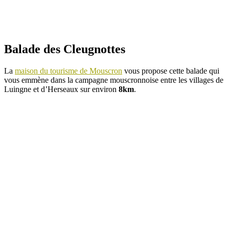
Balade des Cleugnottes
La
maison du tourisme de Mouscron
vous propose cette balade qui
vous emmène dans la campagne mouscronnoise entre les villages de
Luingne et d’Herseaux sur environ
8km
.