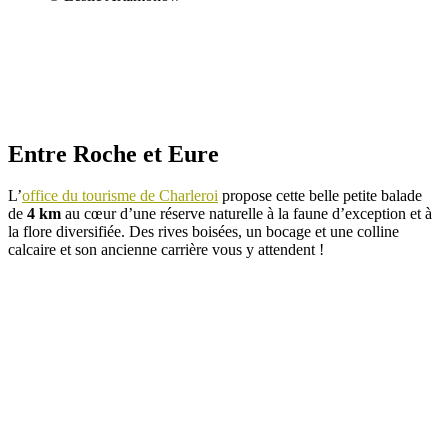
Entre Roche et Eure
L’
office du tourisme de Charleroi
propose cette belle petite balade
de
4 km
au cœur d’une réserve naturelle à la faune d’exception et à
la flore diversifiée. Des rives boisées, un bocage et une colline
calcaire et son ancienne carrière vous y attendent !