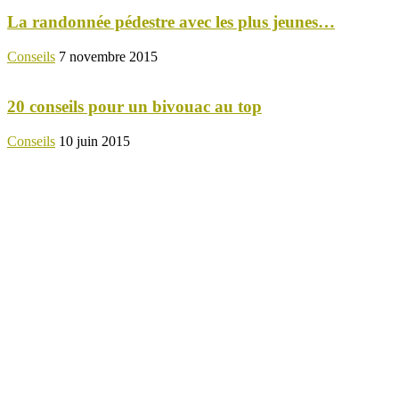
La randonnée pédestre avec les plus jeunes…
Conseils
7 novembre 2015
20 conseils pour un bivouac au top
Conseils
10 juin 2015