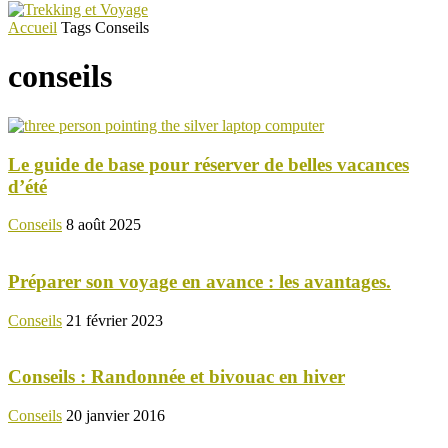
Accueil
Tags
Conseils
conseils
Le guide de base pour réserver de belles vacances
d’été
Conseils
8 août 2025
Préparer son voyage en avance : les avantages.
Conseils
21 février 2023
Conseils : Randonnée et bivouac en hiver
Conseils
20 janvier 2016