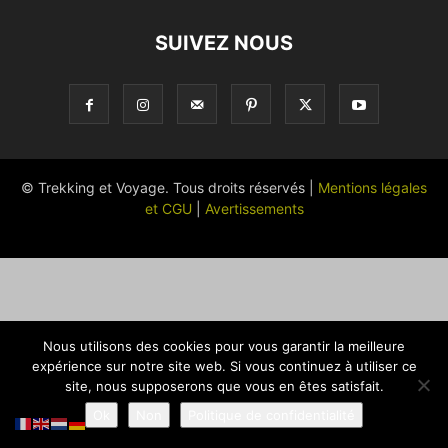
SUIVEZ NOUS
© Trekking et Voyage. Tous droits réservés |
Mentions légales
et CGU
|
Avertissements
Nous utilisons des cookies pour vous garantir la meilleure
expérience sur notre site web. Si vous continuez à utiliser ce
site, nous supposerons que vous en êtes satisfait.
Ok
Non
Politique de confidentialité