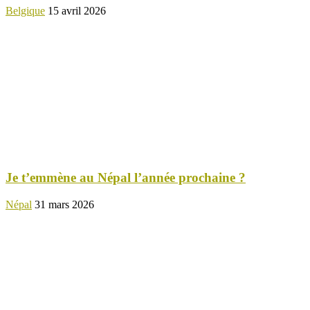
Belgique
15 avril 2026
Je t’emmène au Népal l’année prochaine ?
Népal
31 mars 2026