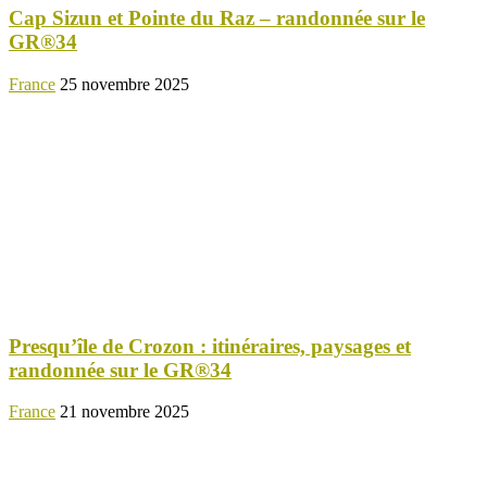
Cap Sizun et Pointe du Raz – randonnée sur le
GR®34
France
25 novembre 2025
Presqu’île de Crozon : itinéraires, paysages et
randonnée sur le GR®34
France
21 novembre 2025