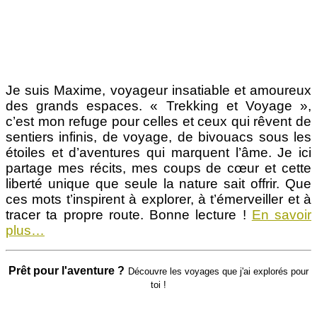
Je suis Maxime, voyageur insatiable et amoureux
des grands espaces. « Trekking et Voyage »,
c’est mon refuge pour celles et ceux qui rêvent de
sentiers infinis, de voyage, de bivouacs sous les
étoiles et d’aventures qui marquent l’âme. Je ici
partage mes récits, mes coups de cœur et cette
liberté unique que seule la nature sait offrir. Que
ces mots t’inspirent à explorer, à t’émerveiller et à
tracer ta propre route. Bonne lecture !
En savoir
plus…
Prêt pour l'aventure ?
Découvre les voyages que j'ai explorés pour
toi !