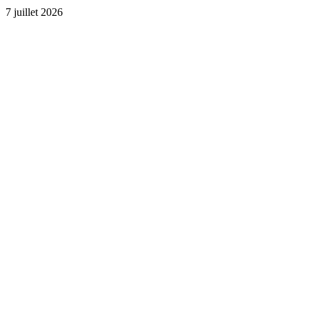
7 juillet 2026