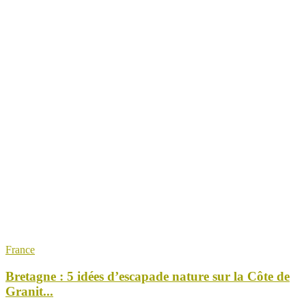
France
Bretagne : 5 idées d’escapade nature sur la Côte de
Granit...