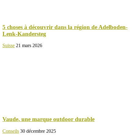
5 choses à découvrir dans la région de Adelboden-
Lenk-Kandersteg
Suisse
21 mars 2026
Vaude, une marque outdoor durable
Conseils
30 décembre 2025