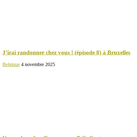
J’irai randonner chez vous ! (épisode 8) à Bruxelles
Belgique
4 novembre 2025