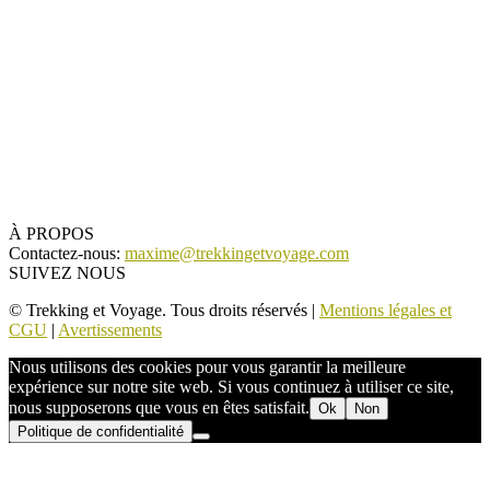
À PROPOS
Contactez-nous:
maxime@trekkingetvoyage.com
SUIVEZ NOUS
© Trekking et Voyage. Tous droits réservés |
Mentions légales et
CGU
|
Avertissements
Nous utilisons des cookies pour vous garantir la meilleure
expérience sur notre site web. Si vous continuez à utiliser ce site,
nous supposerons que vous en êtes satisfait.
Ok
Non
Politique de confidentialité