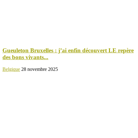
Gueuleton Bruxelles : j’ai enfin découvert LE repère
des bons vivants...
Belgique
28 novembre 2025