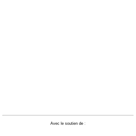
Avec le soutien de :