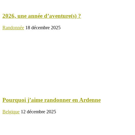
2026, une année d’aventure(s) ?
Randonnée
18 décembre 2025
Pourquoi j’aime randonner en Ardenne
Belgique
12 décembre 2025