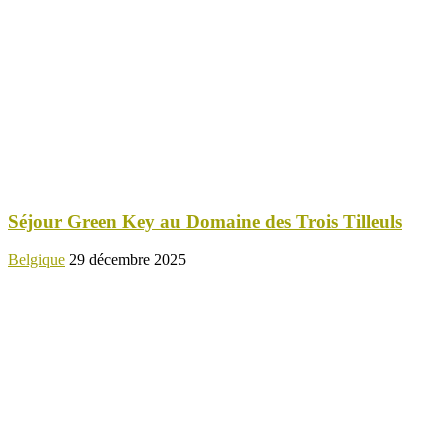
Séjour Green Key au Domaine des Trois Tilleuls
Belgique
29 décembre 2025