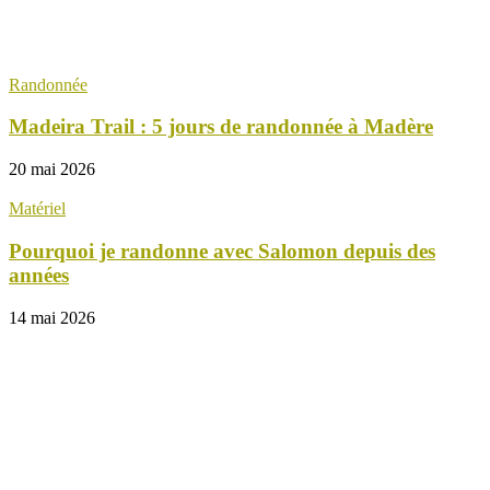
Randonnée
Madeira Trail : 5 jours de randonnée à Madère
20 mai 2026
Matériel
Pourquoi je randonne avec Salomon depuis des
années
14 mai 2026