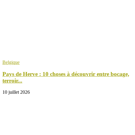
Belgique
Pays de Herve : 10 choses à découvrir entre bocage,
terroir...
10 juillet 2026