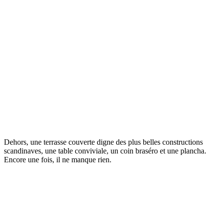
Dehors, une terrasse couverte digne des plus belles constructions
scandinaves, une table conviviale, un coin braséro et une plancha.
Encore une fois, il ne manque rien.