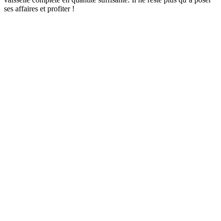
ses affaires et profiter !