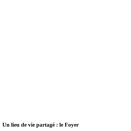
Un lieu de vie partagé : le Foyer