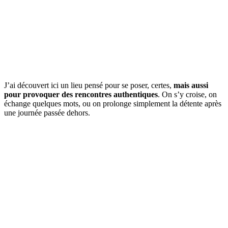
J’ai découvert ici un lieu pensé pour se poser, certes,
mais aussi
pour provoquer des rencontres authentiques
. On s’y croise, on
échange quelques mots, ou on prolonge simplement la détente après
une journée passée dehors.