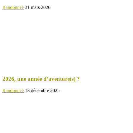
Randonnée
31 mars 2026
2026, une année d’aventure(s) ?
Randonnée
18 décembre 2025