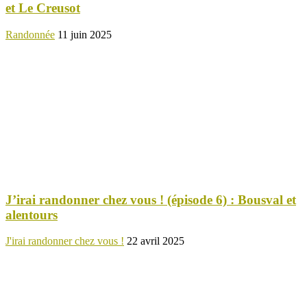
et Le Creusot
Randonnée
11 juin 2025
J’irai randonner chez vous ! (épisode 6) : Bousval et
alentours
J'irai randonner chez vous !
22 avril 2025