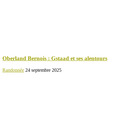
Oberland Bernois : Gstaad et ses alentours
Randonnée
24 septembre 2025