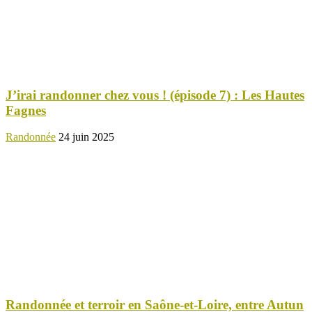
J’irai randonner chez vous ! (épisode 7) : Les Hautes
Fagnes
Randonnée
24 juin 2025
Randonnée et terroir en Saône-et-Loire, entre Autun