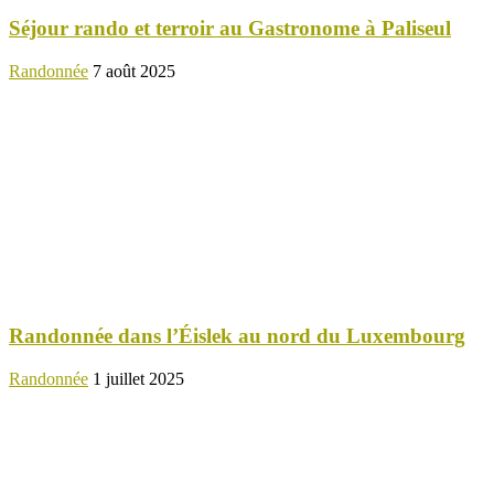
Séjour rando et terroir au Gastronome à Paliseul
Randonnée
7 août 2025
Randonnée dans l’Éislek au nord du Luxembourg
Randonnée
1 juillet 2025