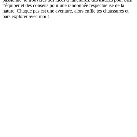
t’équiper et des conseils pour une randonnée respectueuse de la
nature. Chaque pas est une aventure, alors enfile tes chaussures et
pars explorer avec moi !