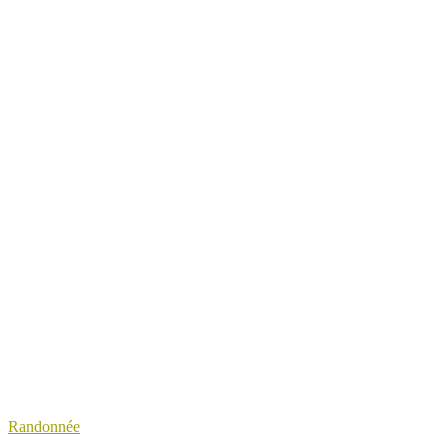
Randonnée