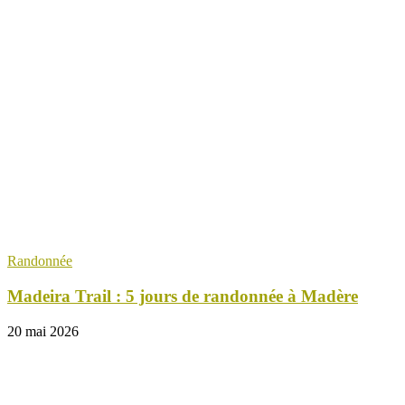
Randonnée
Madeira Trail : 5 jours de randonnée à Madère
20 mai 2026