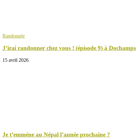
Randonnée
J’irai randonner chez vous ! (épisode 9) à Dochamps
15 avril 2026
Je t’emmène au Népal l’année prochaine ?