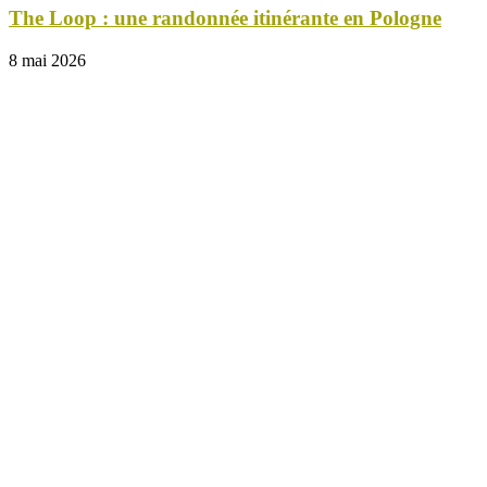
The Loop : une randonnée itinérante en Pologne
8 mai 2026