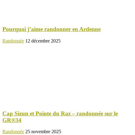
Pourquoi j’aime randonner en Ardenne
Randonnée
12 décembre 2025
Cap Sizun et Pointe du Raz – randonnée sur le
GR®34
Randonnée
25 novembre 2025