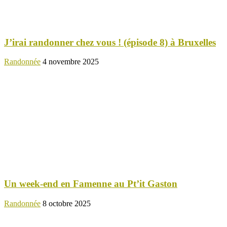
J’irai randonner chez vous ! (épisode 8) à Bruxelles
Randonnée
4 novembre 2025
Un week-end en Famenne au Pt’it Gaston
Randonnée
8 octobre 2025