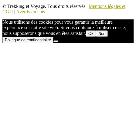
© Trekking et Voyage. Tous droits réservés |
Mentions légales et
CGU
|
Avertissements
Nous utilisons des cookies pour vous garantir la meilleure
expérience sur notre site web. Si vous continuez à utiliser ce site,
nous supposerons que vous en êtes satisfait.
Ok
Non
Politique de confidentialité