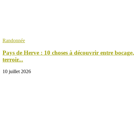
Randonnée
Pays de Herve : 10 choses à découvrir entre bocage,
terroir...
10 juillet 2026