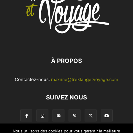
À PROPOS
Contactez-nous:
maxime@trekkingetvoyage.com
SUIVEZ NOUS
Nous utilisons des cookies pour vous garantir la meilleure