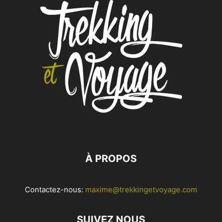
À PROPOS
Contactez-nous:
maxime@trekkingetvoyage.com
SUIVEZ NOUS