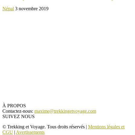
Népal
3 novembre 2019
À PROPOS
Contactez-nous:
maxime@trekkingetvoyage.com
SUIVEZ NOUS
© Trekking et Voyage. Tous droits réservés |
Mentions légales et
CGU
|
Avertissements