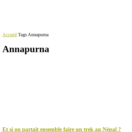
Accueil
Tags
Annapurna
Annapurna
Et si on partait ensemble faire un trek au Népal ?