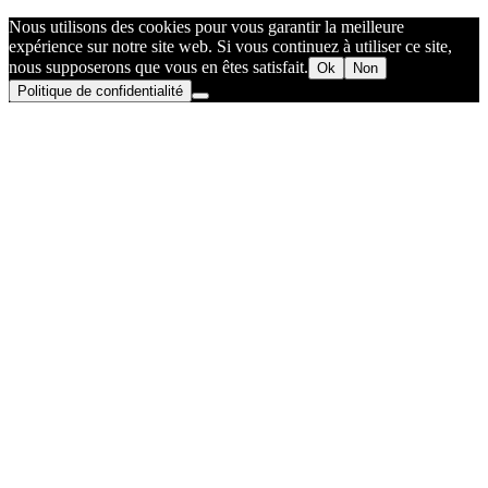
Nous utilisons des cookies pour vous garantir la meilleure
expérience sur notre site web. Si vous continuez à utiliser ce site,
nous supposerons que vous en êtes satisfait.
Ok
Non
Politique de confidentialité