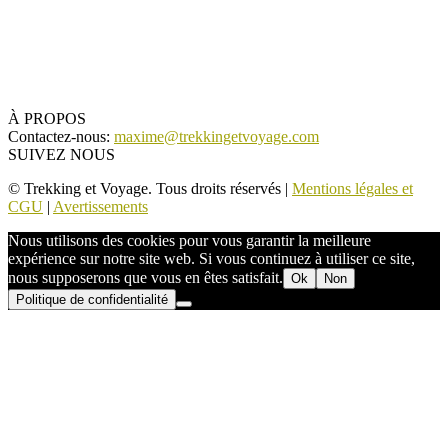
À PROPOS
Contactez-nous:
maxime@trekkingetvoyage.com
SUIVEZ NOUS
© Trekking et Voyage. Tous droits réservés |
Mentions légales et
CGU
|
Avertissements
Nous utilisons des cookies pour vous garantir la meilleure
expérience sur notre site web. Si vous continuez à utiliser ce site,
nous supposerons que vous en êtes satisfait.
Ok
Non
Politique de confidentialité