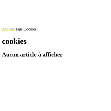
Accueil
Tags
Cookies
cookies
Aucun article à afficher