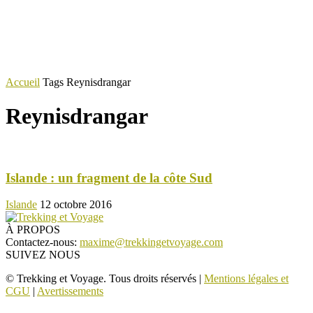
Accueil
Tags
Reynisdrangar
Reynisdrangar
Islande : un fragment de la côte Sud
Islande
12 octobre 2016
À PROPOS
Contactez-nous:
maxime@trekkingetvoyage.com
SUIVEZ NOUS
© Trekking et Voyage. Tous droits réservés |
Mentions légales et
CGU
|
Avertissements