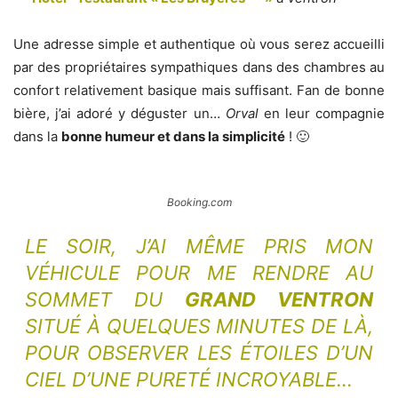
Une adresse simple et authentique où vous serez accueilli
par des propriétaires sympathiques dans des chambres au
confort relativement basique mais suffisant. Fan de bonne
bière, j’ai adoré y déguster un…
Orval
en leur compagnie
dans la
bonne humeur et dans la simplicité
! 🙂
Booking.com
LE SOIR, J’AI MÊME PRIS MON
VÉHICULE POUR ME RENDRE AU
SOMMET DU
GRAND VENTRON
SITUÉ À QUELQUES MINUTES DE LÀ,
POUR OBSERVER LES ÉTOILES D’UN
CIEL D’UNE PURETÉ INCROYABLE…