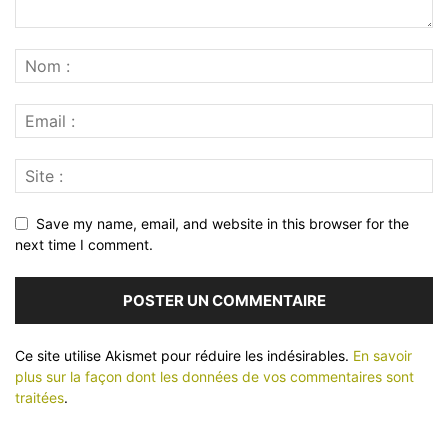
Save my name, email, and website in this browser for the
next time I comment.
Ce site utilise Akismet pour réduire les indésirables.
En savoir
plus sur la façon dont les données de vos commentaires sont
traitées
.