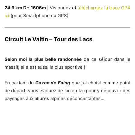
24.9 km D+ 1606m
| Visionnez et
téléchargez la trace GPX
ici
(pour Smartphone ou GPS).
Circuit Le Valtin – Tour des Lacs
Selon moi la plus belle randonnée
de ce séjour dans le
massif, elle est aussi la plus sportive !
En partant du
Gazon de Faing
que j’ai choisi comme point
de départ, vous évoluez de lac en lac pour y découvrir des
paysages aux allures alpines déconcertantes…