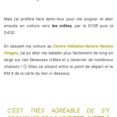
Mais j’ai préféré faire demi-tour pour me soigner et aller
ensuite en voiture vers
les crêtes
, par la D13B puis la
D430.
En laissant ma voiture au
Centre Initiation Nature Hautes
Vosges
, j’ai pu aller me balader plus facilement de long en
large sur ces fameuses crêtes et y observer de nombreux
chamois ! 🙂 Elles se situent entre le point de départ et le
KM 4 de la carte du lien ci-dessous.
C’EST TRÈS AGRÉABLE DE S’Y