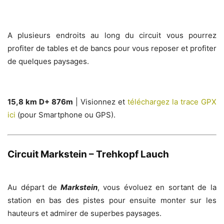
A plusieurs endroits au long du circuit vous pourrez
profiter de tables et de bancs pour vous reposer et profiter
de quelques paysages.
15,8 km D+ 876m
| Visionnez et
téléchargez la trace GPX
ici
(pour Smartphone ou GPS).
Circuit Markstein – Trehkopf Lauch
Au départ de
Markstein
, vous évoluez en sortant de la
station en bas des pistes pour ensuite monter sur les
hauteurs et admirer de superbes paysages.