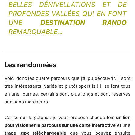
BELLES DÉNIVELLATIONS ET DE
PROFONDES VALLÉES QUI EN FONT
UNE
DESTINATION RANDO
REMARQUABLE…
Les randonnées
Voici donc les quatre parcours que j’ai pu découvrir. Il sont
très intéressants, variés et plutôt sportifs ! Il se font tous
en une journée, certains sont plus longs et sont réservés
aux bons marcheurs.
Cerise sur le gâteau : je vous propose chaque fois
un lien
pour visionner le parcours sur une carte interactive
et une
trace .gpx
téléchargeable
que vous pouvez ensuite