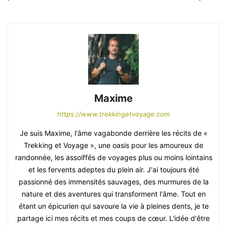
Maxime
https://www.trekkingetvoyage.com
Je suis Maxime, l'âme vagabonde derrière les récits de «
Trekking et Voyage », une oasis pour les amoureux de
randonnée, les assoiffés de voyages plus ou moins lointains
et les fervents adeptes du plein air. J'ai toujours été
passionné des immensités sauvages, des murmures de la
nature et des aventures qui transforment l'âme. Tout en
étant un épicurien qui savoure la vie à pleines dents, je te
partage ici mes récits et mes coups de cœur. L'idée d'être