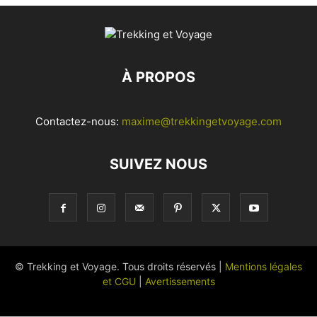
À PROPOS
Contactez-nous:
maxime@trekkingetvoyage.com
SUIVEZ NOUS
© Trekking et Voyage. Tous droits réservés |
Mentions légales
et CGU
|
Avertissements