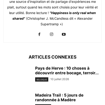
une source d'inspiration et de partage d'expériences me
plait, surtout quand les mots sont choisis pour leur vérité et
leur utilité. Bonne lecture !
"Happiness is only real when
shared"
(Christopher J. McCandless dit « Alexander
Supertramp »)
ARTICLES CONNEXES
Pays de Herve : 10 choses à
découvrir entre bocage, terroir...
10 juillet 2026
BELGIQUE
Madeira Trail : 5 jours de
randonnée à Madère