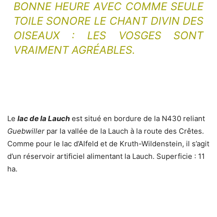
BONNE HEURE AVEC COMME SEULE
TOILE SONORE LE CHANT DIVIN DES
OISEAUX : LES
VOSGES
SONT
VRAIMENT AGRÉABLES.
Le
lac de la Lauch
est situé en bordure de la N430 reliant
Guebwiller
par la vallée de la Lauch à la route des Crêtes.
Comme pour le lac d’Alfeld et de Kruth-Wildenstein, il s’agit
d’un réservoir artificiel alimentant la Lauch. Superficie : 11
ha.