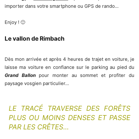
importer dans votre smartphone ou GPS de rando…
Enjoy ! 🙂
Le vallon de Rimbach
Dès mon arrivée et après 4 heures de trajet en voiture, je
laisse ma voiture en confiance sur le parking au pied du
Grand Ballon
pour monter au sommet et profiter du
paysage vosgien particulier…
LE TRACÉ TRAVERSE DES FORÊTS
PLUS OU MOINS DENSES ET PASSE
PAR LES CRÊTES…