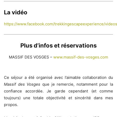
La vidéo
https://www.facebook.com/trekkingescapeexperience/vide
Plus d’infos et réservations
MASSIF DES VOSGES –
www.massif-des-vosges.com
Ce séjour a été organisé avec l’aimable collaboration du
Massif des Vosges
que je remercie, notamment pour la
confiance accordée. Je garde cependant (et comme
toujours) une totale objectivité et sincérité dans mes
propos.