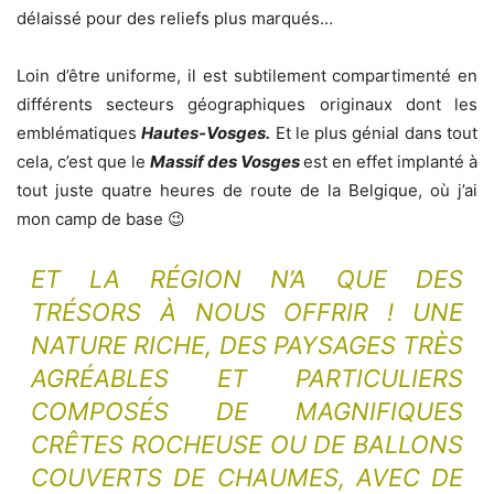
délaissé pour des reliefs plus marqués…
Loin d’être uniforme, il est subtilement compartimenté en
différents secteurs géographiques originaux dont les
emblématiques
Hautes-Vosges.
Et le plus génial dans tout
cela, c’est que le
Massif des
Vosges
est en effet implanté à
tout juste quatre heures de route de la Belgique, où j’ai
mon camp de base 😉
ET LA RÉGION N’A QUE DES
TRÉSORS À NOUS OFFRIR ! UNE
NATURE RICHE, DES PAYSAGES TRÈS
AGRÉABLES ET PARTICULIERS
COMPOSÉS DE MAGNIFIQUES
CRÊTES ROCHEUSE OU DE BALLONS
COUVERTS DE CHAUMES, AVEC DE