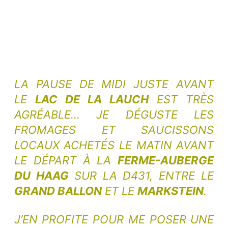
LA PAUSE DE MIDI JUSTE AVANT
LE
LAC DE LA LAUCH
EST TRÈS
AGRÉABLE… JE DÉGUSTE LES
FROMAGES ET SAUCISSONS
LOCAUX ACHETÉS LE MATIN AVANT
LE DÉPART À LA
FERME-AUBERGE
DU HAAG
SUR LA D431, ENTRE LE
GRAND BALLON
ET LE
MARKSTEIN
.
J’EN PROFITE POUR ME POSER UNE