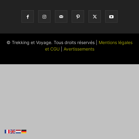
© Trekking et Voyage. Tous droits réservés |
Mentions légales
et CGU
|
Avertissements