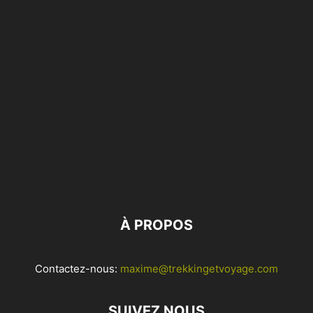
À PROPOS
Contactez-nous:
maxime@trekkingetvoyage.com
SUIVEZ NOUS