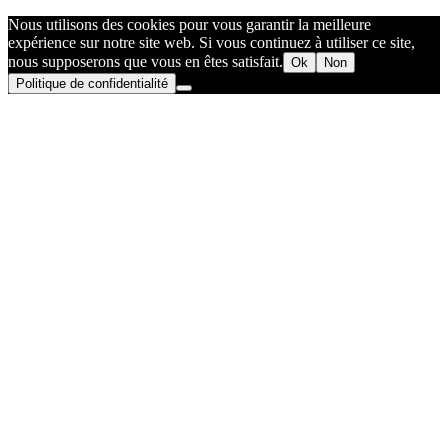
Nous utilisons des cookies pour vous garantir la meilleure
expérience sur notre site web. Si vous continuez à utiliser ce site,
nous supposerons que vous en êtes satisfait.
Ok
Non
Politique de confidentialité