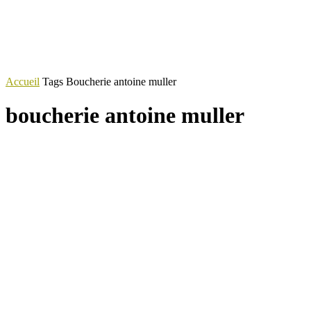
Accueil
Tags
Boucherie antoine muller
boucherie antoine muller