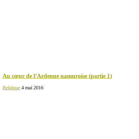
Au cœur de l’Ardenne namuroise (partie 1)
Belgique
4 mai 2016