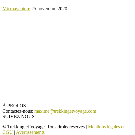
Microaventure
25 novembre 2020
À PROPOS
Contactez-nous:
maxime@trekkingetvoyage.com
SUIVEZ NOUS
© Trekking et Voyage. Tous droits réservés |
Mentions légales et
CGU
|
Avertissements