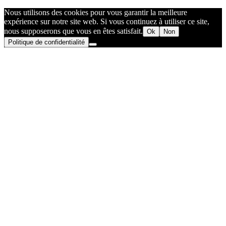
Nous utilisons des cookies pour vous garantir la meilleure
expérience sur notre site web. Si vous continuez à utiliser ce site,
nous supposerons que vous en êtes satisfait.
Ok
Non
Politique de confidentialité