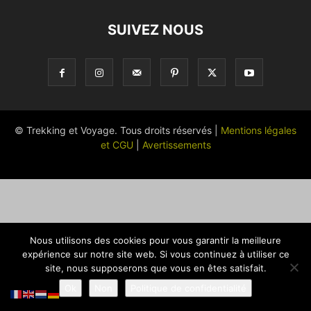
SUIVEZ NOUS
© Trekking et Voyage. Tous droits réservés |
Mentions légales
et CGU
|
Avertissements
Nous utilisons des cookies pour vous garantir la meilleure
expérience sur notre site web. Si vous continuez à utiliser ce
site, nous supposerons que vous en êtes satisfait.
Ok
Non
Politique de confidentialité