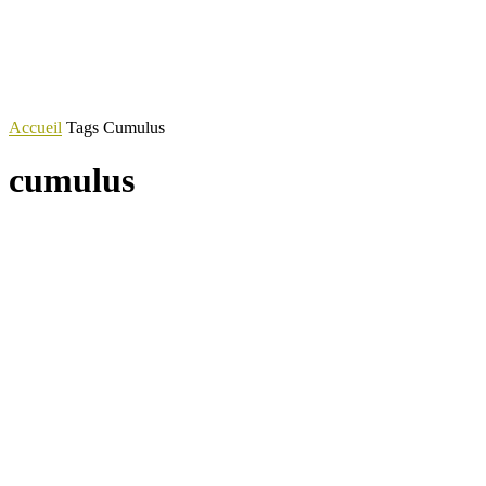
Accueil
Tags
Cumulus
cumulus