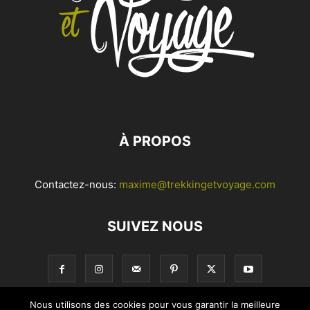
À PROPOS
Contactez-nous:
maxime@trekkingetvoyage.com
SUIVEZ NOUS
Nous utilisons des cookies pour vous garantir la meilleure