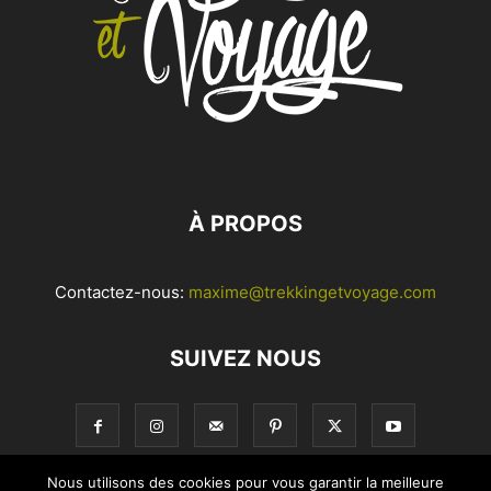
À PROPOS
Contactez-nous:
maxime@trekkingetvoyage.com
SUIVEZ NOUS
Nous utilisons des cookies pour vous garantir la meilleure