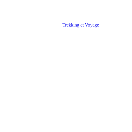
Trekking et Voyage