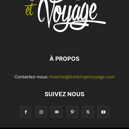
À PROPOS
Contactez-nous:
maxime@trekkingetvoyage.com
SUIVEZ NOUS