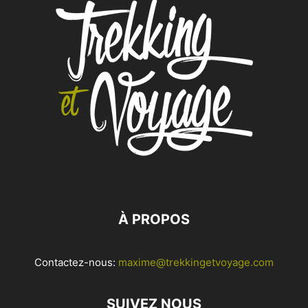
À PROPOS
Contactez-nous:
maxime@trekkingetvoyage.com
SUIVEZ NOUS