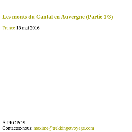
Les monts du Cantal en Auvergne (Partie 1/3)
France
18 mai 2016
À PROPOS
Contactez-nous:
maxime@trekkingetvoyage.com