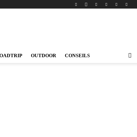
OADTRIP
OUTDOOR
CONSEILS