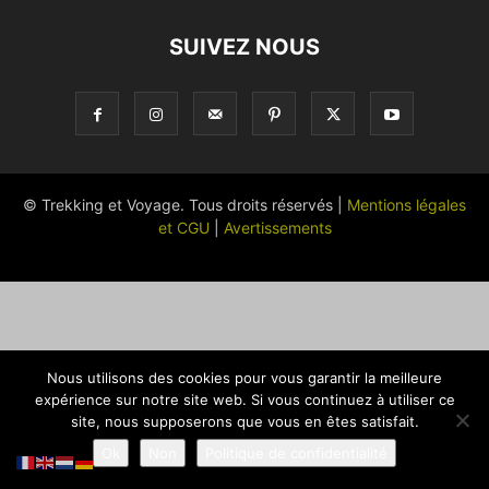
SUIVEZ NOUS
© Trekking et Voyage. Tous droits réservés |
Mentions légales
et CGU
|
Avertissements
Nous utilisons des cookies pour vous garantir la meilleure
expérience sur notre site web. Si vous continuez à utiliser ce
site, nous supposerons que vous en êtes satisfait.
Ok
Non
Politique de confidentialité