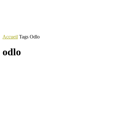
Accueil
Tags
Odlo
odlo