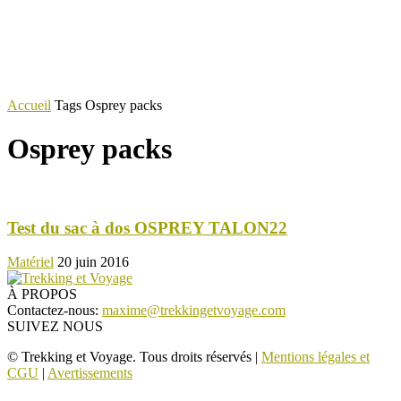
Accueil
Tags
Osprey packs
Osprey packs
Test du sac à dos OSPREY TALON22
Matériel
20 juin 2016
À PROPOS
Contactez-nous:
maxime@trekkingetvoyage.com
SUIVEZ NOUS
© Trekking et Voyage. Tous droits réservés |
Mentions légales et
CGU
|
Avertissements