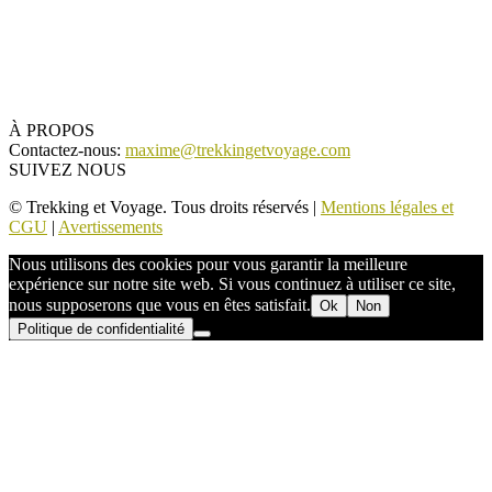
À PROPOS
Contactez-nous:
maxime@trekkingetvoyage.com
SUIVEZ NOUS
© Trekking et Voyage. Tous droits réservés |
Mentions légales et
CGU
|
Avertissements
Nous utilisons des cookies pour vous garantir la meilleure
expérience sur notre site web. Si vous continuez à utiliser ce site,
nous supposerons que vous en êtes satisfait.
Ok
Non
Politique de confidentialité