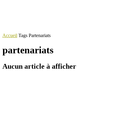
Accueil
Tags
Partenariats
partenariats
Aucun article à afficher