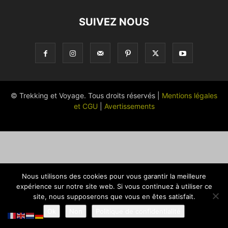
SUIVEZ NOUS
© Trekking et Voyage. Tous droits réservés |
Mentions légales
et CGU
|
Avertissements
Nous utilisons des cookies pour vous garantir la meilleure
expérience sur notre site web. Si vous continuez à utiliser ce
site, nous supposerons que vous en êtes satisfait.
Ok
Non
Politique de confidentialité