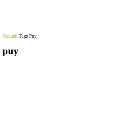
Accueil
Tags
Puy
puy