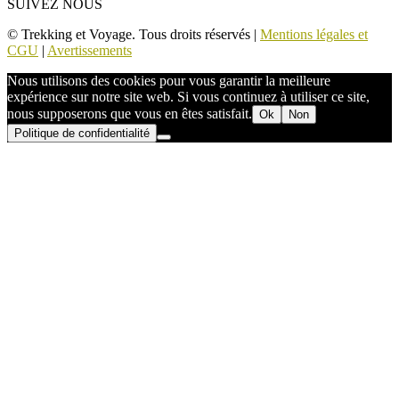
SUIVEZ NOUS
© Trekking et Voyage. Tous droits réservés |
Mentions légales et
CGU
|
Avertissements
Nous utilisons des cookies pour vous garantir la meilleure
expérience sur notre site web. Si vous continuez à utiliser ce site,
nous supposerons que vous en êtes satisfait.
Ok
Non
Politique de confidentialité