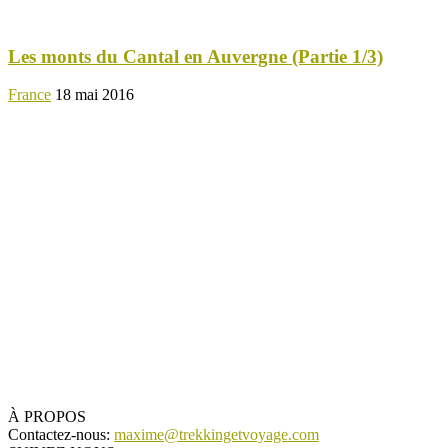
Les monts du Cantal en Auvergne (Partie 1/3)
France
18 mai 2016
À PROPOS
Contactez-nous:
maxime@trekkingetvoyage.com