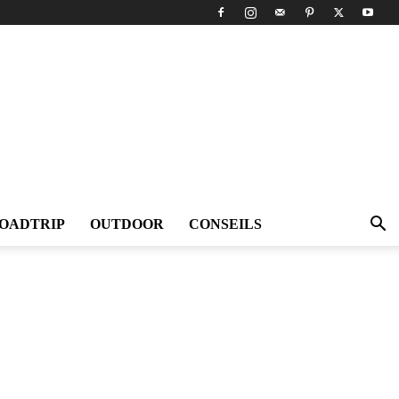
OADTRIP
OUTDOOR
CONSEILS