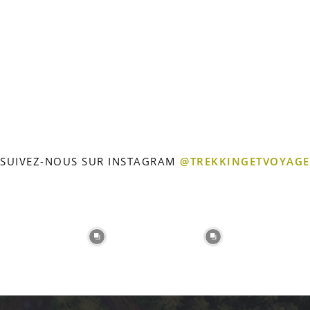
Voyage
SUIVEZ-NOUS SUR INSTAGRAM
@TREKKINGETVOYAGE