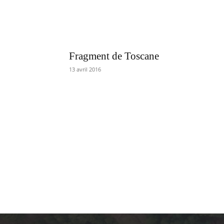
Fragment de Toscane
13 avril 2016