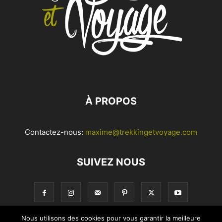
À PROPOS
Contactez-nous:
maxime@trekkingetvoyage.com
SUIVEZ NOUS
Nous utilisons des cookies pour vous garantir la meilleure