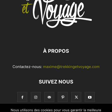
À PROPOS
Contactez-nous:
maxime@trekkingetvoyage.com
SUIVEZ NOUS
Nous utilisons des cookies pour vous garantir la meilleure