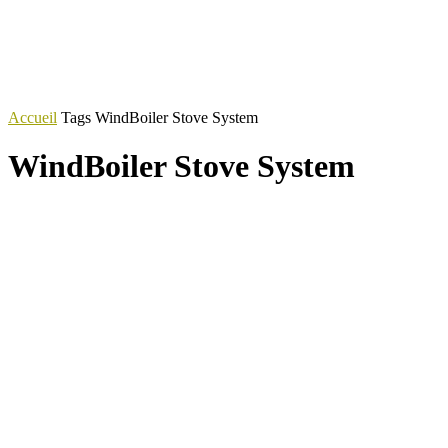
Accueil
Tags
WindBoiler Stove System
WindBoiler Stove System