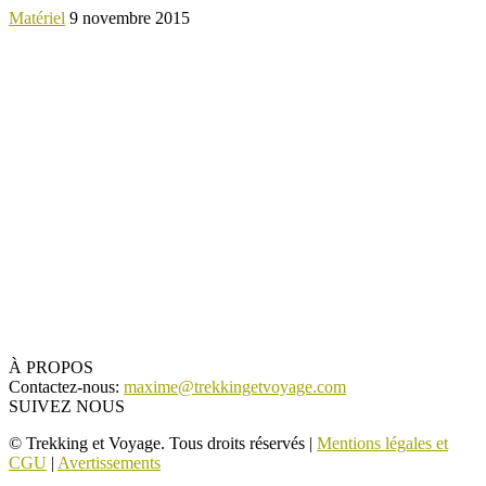
Matériel
9 novembre 2015
À PROPOS
Contactez-nous:
maxime@trekkingetvoyage.com
SUIVEZ NOUS
© Trekking et Voyage. Tous droits réservés |
Mentions légales et
CGU
|
Avertissements