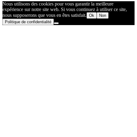
Nous utilisons des cookies pour vous garantir la meilleure
expérience sur notre site web. Si vous continuez à utiliser ce site,
nous supposerons que vous en êtes satisfait.
Ok
Non
Politique de confidentialité