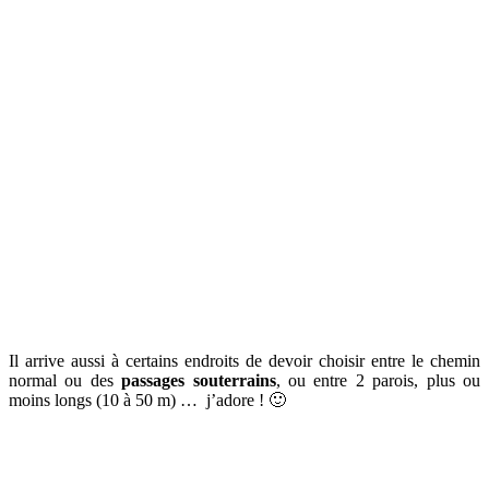
Il arrive aussi à certains endroits de devoir choisir entre le chemin
normal ou des
passages
souterrains
, ou entre 2 parois, plus ou
moins longs (10 à 50 m) … j’adore ! 🙂