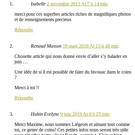
Isabelle
2 novembre 2015 At 7 h 14 min
merci pour ces superbes articles riches de magnifiques photos
et de renseignements precieux
Répondre
Renaud Masson
19 mars 2018 At 13 h 48 min
Chouette article qui nous donne envie d’aller s’y balader en
juin …
Une idée de si il est possible de faire du bivouac dans le coins
?
Merci à toi !!
Répondre
Hubin Evelyne
9 juin 2019 At 0 h 25 min
Merci Maxime, nous sommes Liégeois et aimant tout comme
toi, ce genre de coins! Ces petites infos nous seront très utile