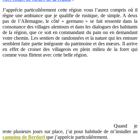
J’apprécie particulièrement cette région vous l’aurez compris où il
règne une ambiance que je qualifie de rustique, de simple. A deux
pas de l’Allemagne, le côté « germano » se fait ressentir dans la
consonance des villages alentours et dans les dialogues des habitants
de la région, que ce soit en commandant du pain ou en demandant
votre chemin. Les sentiers de randonnées et la nature qui les entoure
semblent faire partie intégrante du patrimoine et des mœurs. Il arrive
en effet de croiser des villageois en plein milieu de la foret qui
comme vous flirtent avec cette belle région.
Quand je
reste plusieurs jours sur place, j’ai pour habitude de m’installer au
camping de Berdorf
que j’apprécie particulièrement.