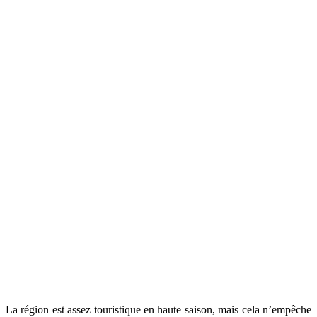
La région est assez touristique en haute saison, mais cela n’empêche