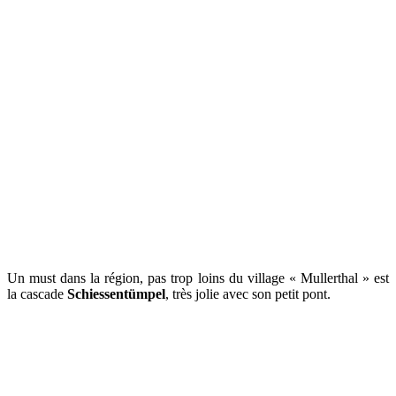
Un must dans la région, pas trop loins du village « Mullerthal » est
la cascade
Schiessentümpel
, très jolie avec son petit pont.