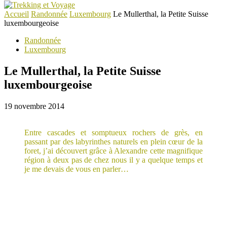
Accueil
Randonnée
Luxembourg
Le Mullerthal, la Petite Suisse
luxembourgeoise
Randonnée
Luxembourg
Le Mullerthal, la Petite Suisse
luxembourgeoise
19 novembre 2014
Entre cascades et somptueux rochers de grès, en
passant par des labyrinthes naturels en plein cœur de la
foret, j’ai découvert grâce à Alexandre cette magnifique
région à deux pas de chez nous il y a quelque temps et
je me devais de vous en parler…