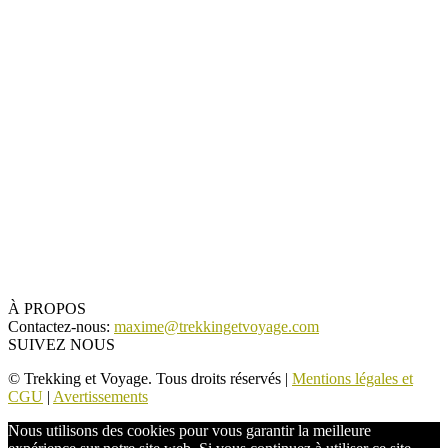
À PROPOS
Contactez-nous:
maxime@trekkingetvoyage.com
SUIVEZ NOUS
© Trekking et Voyage. Tous droits réservés |
Mentions légales et
CGU
|
Avertissements
Nous utilisons des cookies pour vous garantir la meilleure