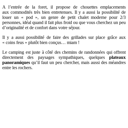
A l’entrée de la foret, il propose de chouettes emplacements
aux commodités très bien entretenues. Il y a aussi la possibilité de
louer un « pod », un genre de petit chalet moderne pour 2/3
personnes, idéal quand il fait plus froid ou que vous cherchez un peu
d’originalité et de confort dans votre séjour.
Il y a aussi possibilité de faire des grillades sur place grâce aux
« coins feus » plutôt bien conçus… miam !
Le camping est juste à côté des chemins de randonnées qui offrent
directement des paysages sympathiques, quelques
plateaux
panoramiques
qu’il faut un peu chercher, mais aussi des méandres
entre les rochers.