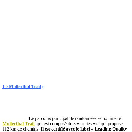
Le Mullerthal Trail
:
Le parcours principal de randonnées se nomme le
Mullerthal Trail
, qui est composé de 3 « routes » et qui propose
112 km de chemins.
Il est certifié avec le label « Leading Quality