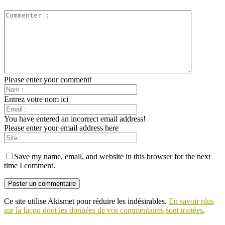
Please enter your comment!
Entrez votre nom ici
You have entered an incorrect email address!
Please enter your email address here
Save my name, email, and website in this browser for the next
time I comment.
Ce site utilise Akismet pour réduire les indésirables.
En savoir plus
sur la façon dont les données de vos commentaires sont traitées
.