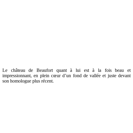
Le château de Beaufort quant à lui est à la fois beau et
impressionnant, en plein cœur d’un fond de vallée et juste devant
son homologue plus récent.