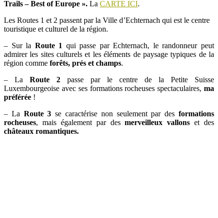
Trails – Best of Europe ».
La
CARTE ICI
.
Les Routes 1 et 2 passent par la Ville d’Echternach qui est le centre
touristique et culturel de la région.
– Sur la
Route 1
qui passe par Echternach, le randonneur peut
admirer les sites culturels et les éléments de paysage typiques de la
région comme
forêts, prés et champs
.
– La
Route 2
passe par le centre de la Petite Suisse
Luxembourgeoise avec ses formations rocheuses spectaculaires,
ma
préférée
!
– La
Route 3
se caractérise non seulement par des
formations
rocheuses
, mais également par des
merveilleux vallons
et des
châteaux romantiques.