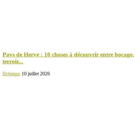
Pays de Herve : 10 choses à découvrir entre bocage,
terroir...
Belgique
10 juillet 2026