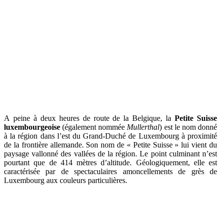
A peine à deux heures de route de la Belgique, la
Petite Suisse
luxembourgeoise
(également nommée
Mullerthal
) est le nom donné
à la région dans l’est du Grand-Duché de Luxembourg à proximité
de la frontière allemande. Son nom de « Petite Suisse » lui vient du
paysage vallonné des vallées de la région. Le point culminant n’est
pourtant que de 414 mètres d’altitude. Géologiquement, elle est
caractérisée par de spectaculaires amoncellements de grès de
Luxembourg aux couleurs particulières.