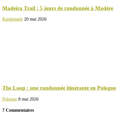
Madeira Trail : 5 jours de randonnée à Madère
Randonnée
20 mai 2026
The Loop : une randonnée itinérante en Pologne
Pologne
8 mai 2026
7 Commentaires