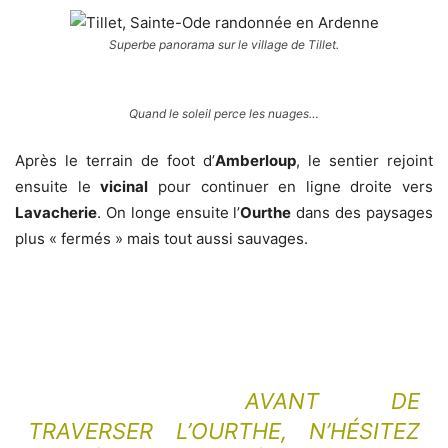
Superbe panorama sur le village de Tillet.
Quand le soleil perce les nuages…
Après le terrain de foot d’
Amberloup
, le sentier rejoint
ensuite le
vicinal
pour continuer en ligne droite vers
Lavacherie
. On longe ensuite l’
Ourthe
dans des paysages
plus « fermés » mais tout aussi sauvages.
AVANT DE
TRAVERSER L’OURTHE, N’HÉSITEZ