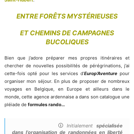
ENTRE FORÊTS MYSTÉRIEUSES
ET CHEMINS DE CAMPAGNES
BUCOLIQUES
Bien que j’adore préparer mes propres itinéraires et
chercher de nouvelles possibilités de pérégrinations, j’ai
cette-fois opté pour les services d’
Europ’Aventure
pour
organiser mon séjour. En plus de proposer de nombreux
voyages en Belgique, en Europe et ailleurs dans le
monde, cette agence ardennaise a dans son catalogue une
pléiade de
formules
rando…
I
nitialement
spécialisée
dans l’organisation de randonnées en liberté