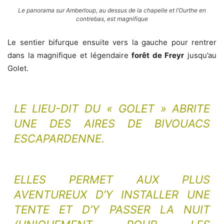
Le panorama sur Amberloup, au dessus de la chapelle et l’Ourthe en
contrebas, est magnifique
Le sentier bifurque ensuite vers la gauche pour rentrer
dans la magnifique et légendaire
forêt de Freyr
jusqu’au
Golet.
LE LIEU-DIT DU « GOLET » ABRITE
UNE DES
AIRES DE BIVOUACS
ESCAPARDENNE
.
ELLES PERMET AUX PLUS
AVENTUREUX D’Y INSTALLER UNE
TENTE ET D’Y PASSER LA NUIT