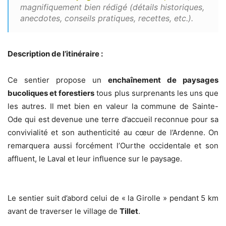
magnifiquement bien rédigé (détails historiques,
anecdotes, conseils pratiques, recettes, etc.).
Description de l’itinéraire :
Ce sentier propose un
enchaînement de paysages
bucoliques et forestiers
tous plus surprenants les uns que
les autres. Il met bien en valeur la commune de Sainte-
Ode qui est devenue une terre d’accueil reconnue pour sa
convivialité et son authenticité au cœur de l’Ardenne. On
remarquera aussi forcément l’Ourthe occidentale et son
affluent, le Laval et leur influence sur le paysage.
Le sentier suit d’abord celui de « la Girolle » pendant 5 km
avant de traverser le village de
Tillet
.