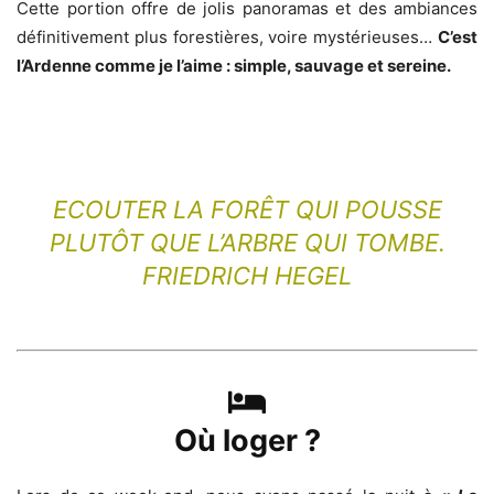
Cette portion offre de jolis panoramas et des ambiances
définitivement plus forestières, voire mystérieuses…
C’est
l’Ardenne comme je l’aime : simple, sauvage et sereine.
ECOUTER LA FORÊT QUI POUSSE
PLUTÔT QUE L’ARBRE QUI TOMBE.
FRIEDRICH HEGEL
Où loger ?