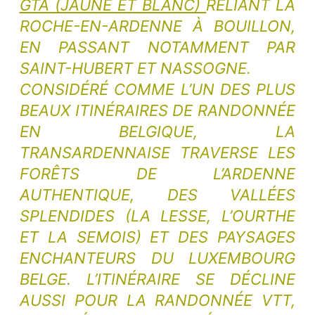
GTA (JAUNE ET BLANC)
RELIANT LA
ROCHE-EN-ARDENNE À BOUILLON,
EN PASSANT NOTAMMENT PAR
SAINT-HUBERT ET NASSOGNE.
CONSIDÉRÉ COMME L’UN DES PLUS
BEAUX ITINÉRAIRES DE RANDONNÉE
EN BELGIQUE, LA
TRANSARDENNAISE TRAVERSE LES
FORÊTS DE L’ARDENNE
AUTHENTIQUE, DES VALLÉES
SPLENDIDES (LA LESSE, L’OURTHE
ET LA SEMOIS) ET DES PAYSAGES
ENCHANTEURS DU LUXEMBOURG
BELGE. L’ITINÉRAIRE SE DÉCLINE
AUSSI POUR LA RANDONNÉE VTT,