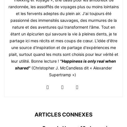
randonnée, les assoiffés de voyages plus ou moins lointains
et les fervents adeptes du plein air. J'ai toujours été
passionné des immensités sauvages, des murmures de la
nature et des aventures qui transforment l'âme. Tout en
étant un épicurien qui savoure la vie à pleines dents, je te
partage ici mes récits et mes coups de cœur. L'idée d'être
une source d'inspiration et de partage d'expériences me
plait, surtout quand les mots sont choisis pour leur vérité et
leur utilité. Bonne lecture !
"Happiness is only real when
shared"
(Christopher J. McCandless dit « Alexander
Supertramp »)
ARTICLES CONNEXES