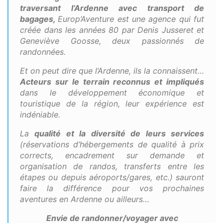
traversant l’Ardenne avec transport de
bagages,
Europ’Aventure est une agence qui fut
créée dans les années 80 par
Denis Jusseret
et
Geneviève Goosse
, deux passionnés de
randonnées.
Et on peut dire que l’Ardenne, ils la connaissent…
Acteurs sur le terrain reconnus et impliqués
dans le développement économique et
touristique de la région, leur expérience est
indéniable.
La
qualité et la diversité de leurs services
(réservations d’hébergements de qualité à prix
corrects, encadrement sur demande et
organisation de randos, transferts entre les
étapes ou depuis aéroports/gares, etc.) sauront
faire la différence pour vos prochaines
aventures en Ardenne ou ailleurs…
Envie de randonner/voyager avec