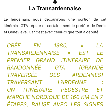
La Transardennaise
Le lendemain, nous découvrons une portion de cet
itinéraire GTA réputé et certainement le préféré de Denis
et Geneviève. Car c’est avec celui-ci que tout a débuté…
CRÉÉ EN 1980, « LA
TRANSARDENNAISE » EST LE
PREMIER GRAND ITINÉRAIRE DE
RANDONNÉE GTA (GRANDE
TRAVERSÉE DES ARDENNES)
TRAVERSANT L’ARDENNE :
UN ITINÉRAIRE PÉDESTRE ET
MARCHE NORDIQUE DE 160 KM EN 7
ÉTAPES, BALISÉ AVEC
LES SIGNES