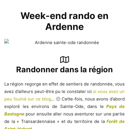
Week-end rando en
Ardenne
Randonner dans la région
La région regorge en effet de sentiers de randonnée, vous
avez d’ailleurs peut-être pu le constater ici
si vous avez un
peu fouiné sur ce blog
… 🙂 Cette-fois, nous avons d’abord
exploré les environs de Sainte-Ode, dans le
Pays de
Bastogne
pour ensuite aller nous aventurer sur une partie
de la « Transardennaise » et du territoire de la
Forêt de
Saint-Hubert
.