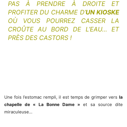
PAS À PRENDRE À DROITE ET
PROFITER DU CHARME D’
UN KIOSKE
OÙ VOUS POURREZ CASSER LA
CROÛTE AU BORD DE L’EAU… ET
PRÈS DES CASTORS !
Une fois l’estomac rempli, il est temps de grimper vers
la
chapelle de « La Bonne Dame »
et sa source dite
miraculeuse…