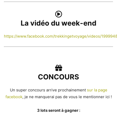
La vidéo du week-end
https://www.facebook.com/trekkingetvoyage/videos/19999
CONCOURS
Un super concours arrive prochainement
sur la page
facebook
, je ne manquerai pas de vous le mentionner ici !
3 lots seront à gagner :