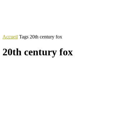
Accueil
Tags
20th century fox
20th century fox