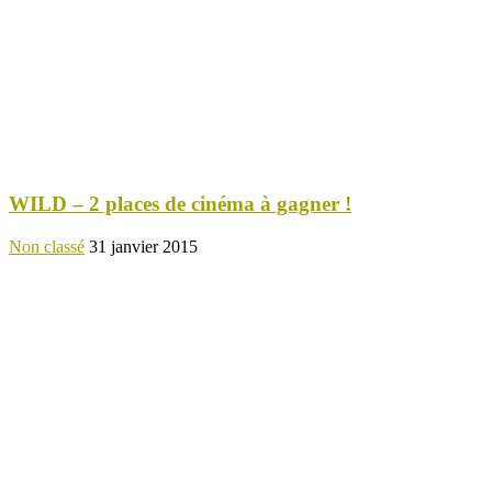
WILD – 2 places de cinéma à gagner !
Non classé
31 janvier 2015