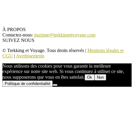
À PROPOS
Contactez-nous:
maxime@trekkingetvoyage.com
SUIVEZ NOUS
© Trekking et Voyage. Tous droits réservés |
Mentions légales et
CGU
|
Avertissements
Nous utilisons des cookies pour vous garantir la meilleure
expérience sur notre site web. Si vous continuez à utiliser ce site,
nous supposerons que vous en êtes satisfait.
Ok
Non
Politique de confidentialité