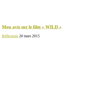
Mon avis sur le film « WILD »
Réflexions
20 mars 2015