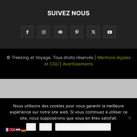
SUIVEZ NOUS
© Trekking et Voyage. Tous droits réservés |
Mentions légales
et CGU
|
Avertissements
Nous utilisons des cookies pour vous garantir la meilleure
expérience sur notre site web. Si vous continuez à utiliser ce
site, nous supposerons que vous en êtes satisfait.
Ok
Non
Politique de confidentialité