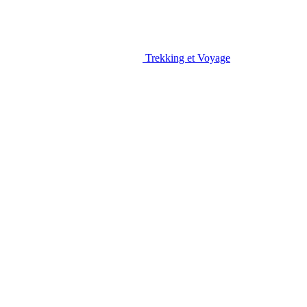
Trekking et Voyage