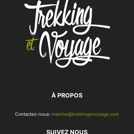
À PROPOS
Contactez-nous:
maxime@trekkingetvoyage.com
SUIVEZ NOUS