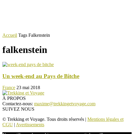
Accueil
Tags
Falkenstein
falkenstein
Un week-end au Pays de Bitche
France
23 mai 2018
À PROPOS
Contactez-nous:
maxime@trekkingetvoyage.com
SUIVEZ NOUS
© Trekking et Voyage. Tous droits réservés |
Mentions légales et
CGU
|
Avertissements