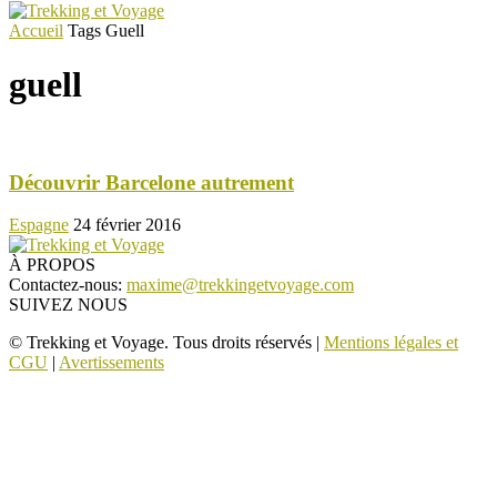
Accueil
Tags
Guell
guell
Découvrir Barcelone autrement
Espagne
24 février 2016
À PROPOS
Contactez-nous:
maxime@trekkingetvoyage.com
SUIVEZ NOUS
© Trekking et Voyage. Tous droits réservés |
Mentions légales et
CGU
|
Avertissements