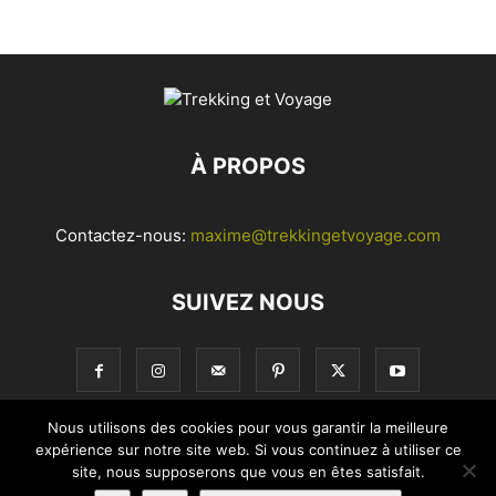
À PROPOS
Contactez-nous:
maxime@trekkingetvoyage.com
SUIVEZ NOUS
Nous utilisons des cookies pour vous garantir la meilleure
expérience sur notre site web. Si vous continuez à utiliser ce
© Trekking et Voyage. Tous droits réservés |
Mentions légales
site, nous supposerons que vous en êtes satisfait.
et CGU
|
Avertissements