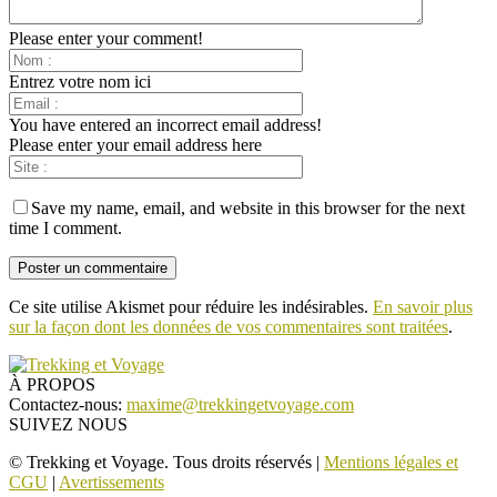
Please enter your comment!
Entrez votre nom ici
You have entered an incorrect email address!
Please enter your email address here
Save my name, email, and website in this browser for the next
time I comment.
Ce site utilise Akismet pour réduire les indésirables.
En savoir plus
sur la façon dont les données de vos commentaires sont traitées
.
À PROPOS
Contactez-nous:
maxime@trekkingetvoyage.com
SUIVEZ NOUS
© Trekking et Voyage. Tous droits réservés |
Mentions légales et
CGU
|
Avertissements