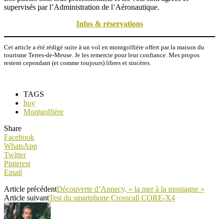
supervisés par l’Administration de l’Aéronautique.
Infos & réservations
Cet article a été rédigé suite à un vol en montgolfière offert par la maison du
tourisme Terres-de-Meuse. Je les remercie pour leur confiance. Mes propos
restent cependant (et comme toujours) libres et sincères.
TAGS
huy
Montgolfière
Share
Facebook
WhatsApp
Twitter
Pinterest
Email
Article précédent
Découverte d’Annecy, « la mer à la montagne »
Article suivant
Test du smartphone Crosscall CORE-X4