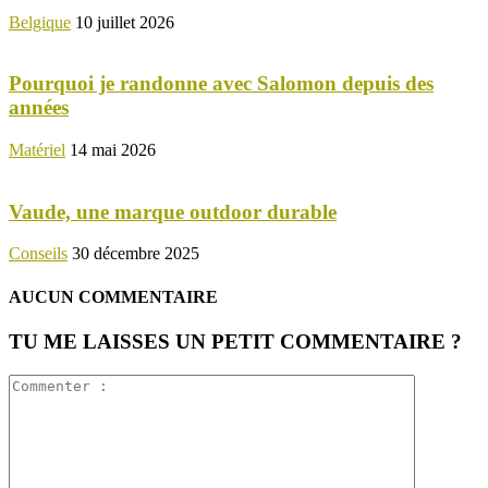
Belgique
10 juillet 2026
Pourquoi je randonne avec Salomon depuis des
années
Matériel
14 mai 2026
Vaude, une marque outdoor durable
Conseils
30 décembre 2025
AUCUN COMMENTAIRE
TU ME LAISSES UN PETIT COMMENTAIRE ?