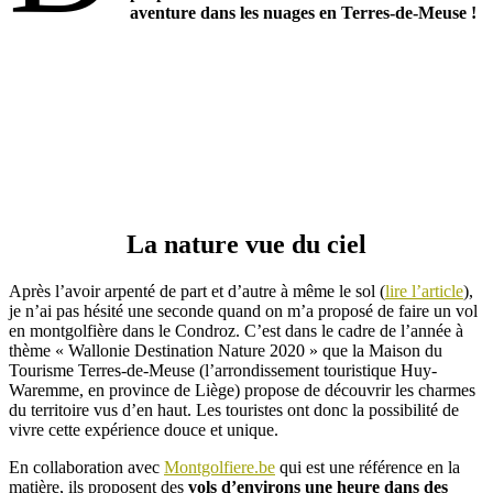
aventure dans les nuages en Terres-de-Meuse
!
La nature vue du ciel
Après l’avoir arpenté de part et d’autre à même le sol (
lire l’article
),
je n’ai pas hésité une seconde quand on m’a proposé de faire un vol
en montgolfière dans le Condroz. C’est dans le cadre de l’année à
thème « Wallonie Destination Nature 2020 » que la Maison du
Tourisme Terres-de-Meuse (l’arrondissement touristique Huy-
Waremme, en province de Liège) propose de découvrir les charmes
du territoire vus d’en haut. Les touristes ont donc la possibilité de
vivre cette expérience douce et unique.
En collaboration avec
Montgolfiere.be
qui est une référence en la
matière, ils proposent des
vols d’environs une heure dans des