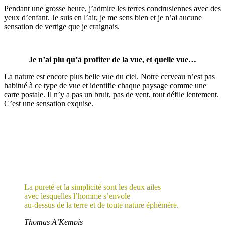
Pendant une grosse heure, j’admire les terres condrusiennes avec des
yeux d’enfant. Je suis en l’air, je me sens bien et je n’ai aucune
sensation de vertige que je craignais.
Je n’ai plu qu’à profiter de la vue, et quelle vue…
La nature est encore plus belle vue du ciel. Notre cerveau n’est pas
habitué à ce type de vue et identifie chaque paysage comme une
carte postale. Il n’y a pas un bruit, pas de vent, tout défile lentement.
C’est une sensation exquise.
La pureté et la simplicité sont les deux ailes
avec lesquelles l’homme s’envole
au-dessus de la terre et de toute nature éphémère.
Thomas A’Kempis