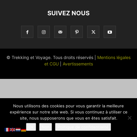
SUIVEZ NOUS
© Trekking et Voyage. Tous droits réservés |
Mentions légales
et CGU
|
Avertissements
Nous utilisons des cookies pour vous garantir la meilleure
expérience sur notre site web. Si vous continuez à utiliser ce
site, nous supposerons que vous en êtes satisfait.
Ok
Non
Politique de confidentialité