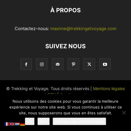
À PROPOS
Contactez-nous:
maxime@trekkingetvoyage.com
SUIVEZ NOUS
© Trekking et Voyage. Tous droits réservés |
Mentions légales
et CGU
|
Avertissements
Nous utilisons des cookies pour vous garantir la meilleure
expérience sur notre site web. Si vous continuez à utiliser ce
site, nous supposerons que vous en êtes satisfait.
Ok
Non
Politique de confidentialité