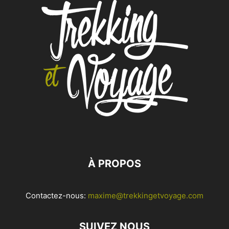
À PROPOS
Contactez-nous:
maxime@trekkingetvoyage.com
SUIVEZ NOUS